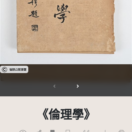
受著作權法保護-僅限於本平台有限度公開瀏覽
《倫理學》