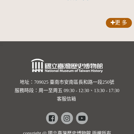
壽」匾額
更 多
:::
地址：709025 臺南市安南區長和路一段250號
服務時段：周一至周五 09:30 - 12:30、13:30 - 17:30
客服信箱
Facebook
instagram
youtube
copyright @ 國立臺灣歷史博物館 版權所有