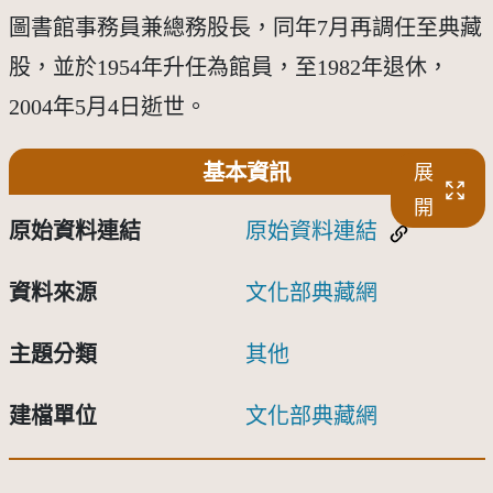
圖書館事務員兼總務股長，同年7月再調任至典藏
股，並於1954年升任為館員，至1982年退休，
2004年5月4日逝世。
基本資訊
展
開
原始資料連結
原始資料連結
資料來源
文化部典藏網
主題分類
其他
建檔單位
文化部典藏網