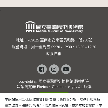
:::
地址：709025 臺南市安南區長和路一段250號
服務時段：周一至周五 09:30 - 12:30、13:30 - 17:30
客服信箱
Facebook
instagram
youtube
copyright @ 國立臺灣歷史博物館 版權所有
建議瀏覽器 Firefox、Chrome、edge 以上版本
本網站使用Cookies收集資料用於量化統計與分析，以進行服務品
質之改善。請點選"接受"，若未做任何選擇，或將本視窗關閉，本