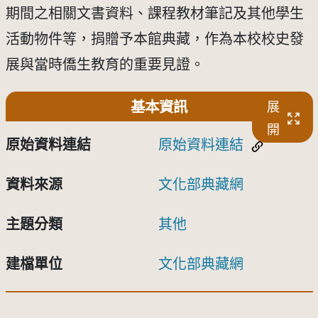
期間之相關文書資料、課程教材筆記及其他學生
活動物件等，捐贈予本館典藏，作為本校校史發
展與當時僑生教育的重要見證。
基本資訊
展
開
原始資料連結
原始資料連結
資料來源
文化部典藏網
主題分類
其他
建檔單位
文化部典藏網