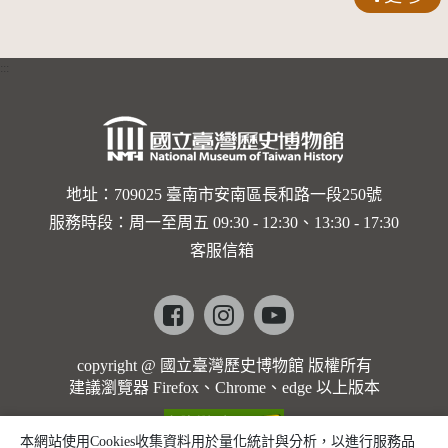
錠
:::
地址：709025 臺南市安南區長和路一段250號
服務時段：周一至周五 09:30 - 12:30、13:30 - 17:30
客服信箱
Facebook
instagram
youtube
copyright @ 國立臺灣歷史博物館 版權所有
建議瀏覽器 Firefox、Chrome、edge 以上版本
本網站使用Cookies收集資料用於量化統計與分析，以進行服務品