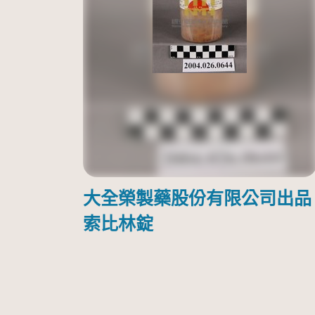
大全榮製藥股份有限公司出品
索比林錠