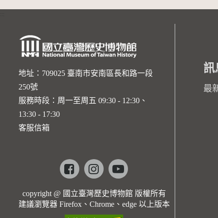
:::
訊
地址：709025 臺南市安南區長和路一段
250號
最
服務時段：周一至周五 09:30 - 12:30、
13:30 - 17:30
客服信箱
Facebook
instagram
youtube
copyright @ 國立臺灣歷史博物館 版權所有
建議瀏覽器 Firefox、Chrome、edge 以上版本