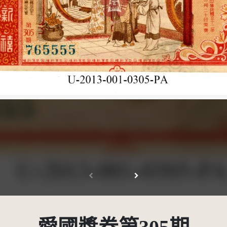
受著作權法保護-僅限於本平台有限度公開瀏覽