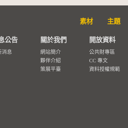
素材
主題
息公告
關於我們
開放資料
新消息
網站簡介
公共財專區
夥伴介紹
CC 專文
策展平臺
資料授權規範