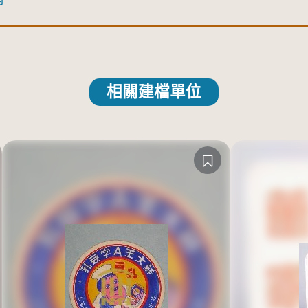
相關建檔單位