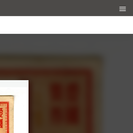
展開選
查看大圖