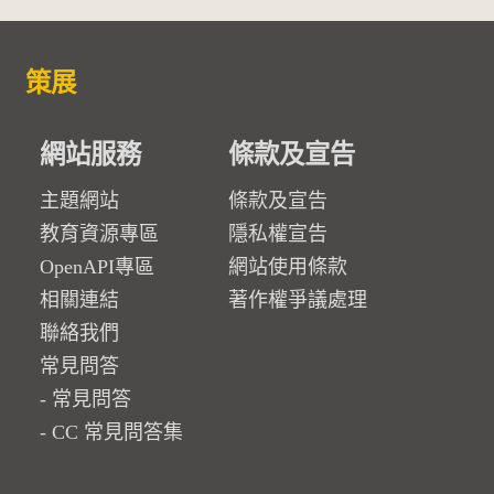
策展
網站服務
條款及宣告
主題網站
條款及宣告
教育資源專區
隱私權宣告
OpenAPI專區
網站使用條款
相關連結
著作權爭議處理
聯絡我們
常見問答
常見問答
CC 常見問答集