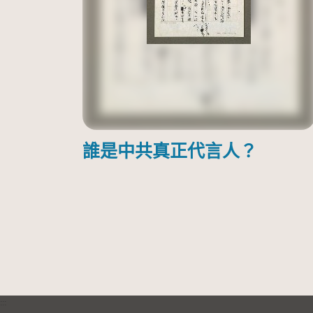
誰是中共真正代言人？
:::