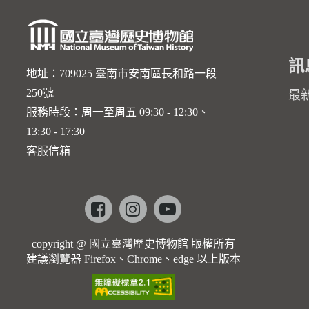
訊
地址：709025 臺南市安南區長和路一段
250號
最
服務時段：周一至周五 09:30 - 12:30、
13:30 - 17:30
客服信箱
Facebook
instagram
youtube
copyright @ 國立臺灣歷史博物館 版權所有
建議瀏覽器 Firefox、Chrome、edge 以上版本