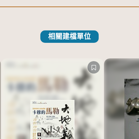
相關建檔單位