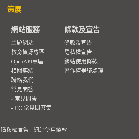
策展
網站服務
條款及宣告
主題網站
條款及宣告
教育資源專區
隱私權宣告
OpenAPI專區
網站使用條款
相關連結
著作權爭議處理
聯絡我們
常見問答
常見問答
CC 常見問答集
隱私權宣告
網站使用條款