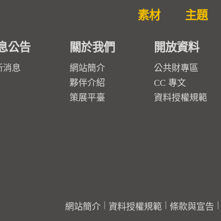
素材
主題
息公告
關於我們
開放資料
新消息
網站簡介
公共財專區
夥伴介紹
CC 專文
策展平臺
資料授權規範
網站簡介
資料授權規範
條款與宣告