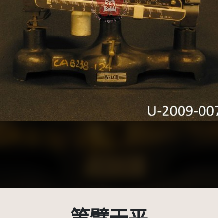
受著作權法保護-僅限於本平台有限度公開瀏覽