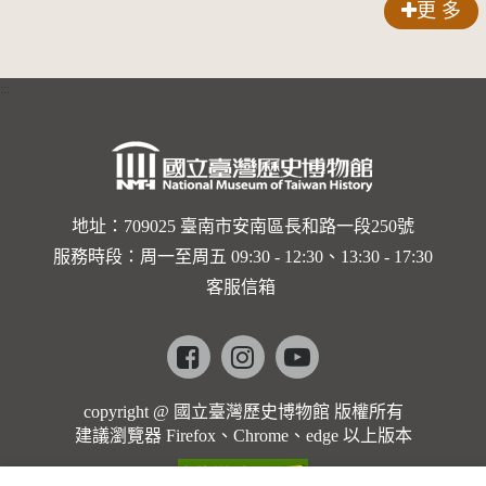
更 多
:::
地址：709025 臺南市安南區長和路一段250號
服務時段：周一至周五 09:30 - 12:30、13:30 - 17:30
客服信箱
Facebook
instagram
youtube
copyright @ 國立臺灣歷史博物館 版權所有
建議瀏覽器 Firefox、Chrome、edge 以上版本