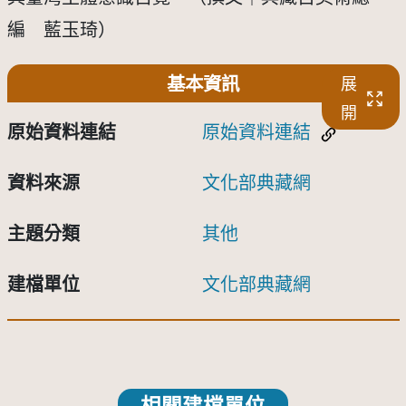
編 藍玉琦）
基本資訊
展
開
原始資料連結
原始資料連結
資料來源
文化部典藏網
主題分類
其他
建檔單位
文化部典藏網