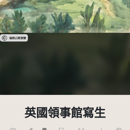
受著作權法保護-僅限於本平台有限度公開瀏覽
英國領事館寫生