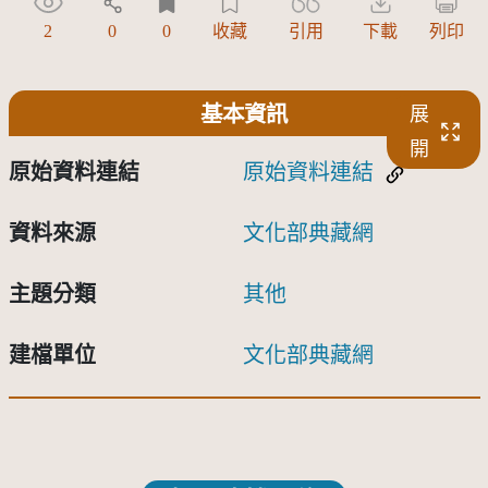
2
0
0
收藏
引用
下載
列印
基本資訊
展
開
原始資料連結
原始資料連結
資料來源
文化部典藏網
主題分類
其他
建檔單位
文化部典藏網