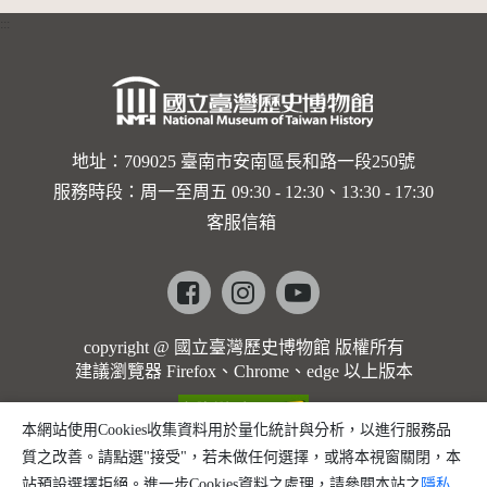
:::
地址：709025 臺南市安南區長和路一段250號
服務時段：周一至周五 09:30 - 12:30、13:30 - 17:30
客服信箱
Facebook
instagram
youtube
copyright @ 國立臺灣歷史博物館 版權所有
建議瀏覽器 Firefox、Chrome、edge 以上版本
本網站使用Cookies收集資料用於量化統計與分析，以進行服務品
質之改善。請點選"接受"，若未做任何選擇，或將本視窗關閉，本
站預設選擇拒絕。進一步Cookies資料之處理，請參閱本站之
隱私