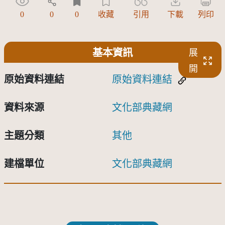
0
0
0
收藏
引用
下載
列印
基本資訊
展
開
原始資料連結
原始資料連結
資料來源
文化部典藏網
主題分類
其他
建檔單位
文化部典藏網