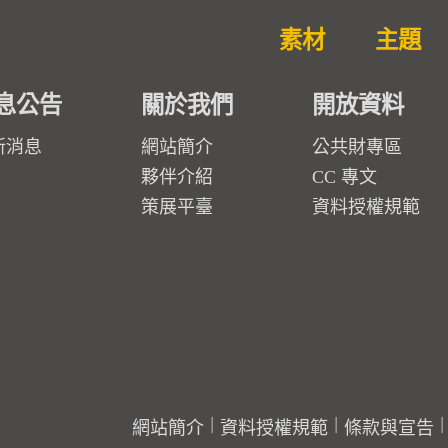
素材
主題
息公告
關於我們
開放資料
新消息
網站簡介
公共財專區
夥伴介紹
CC 專文
策展平臺
資料授權規範
網站簡介
資料授權規範
條款與宣告