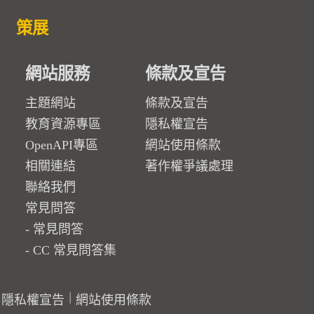
策展
網站服務
條款及宣告
主題網站
條款及宣告
教育資源專區
隱私權宣告
OpenAPI專區
網站使用條款
相關連結
著作權爭議處理
聯絡我們
常見問答
常見問答
CC 常見問答集
隱私權宣告
網站使用條款