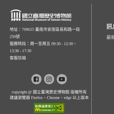
訊
地址：709025 臺南市安南區長和路一段
250號
最
服務時段：周一至周五 09:30 - 12:30、
13:30 - 17:30
客服信箱
Facebook
instagram
youtube
copyright @ 國立臺灣歷史博物館 版權所有
建議瀏覽器 Firefox、Chrome、edge 以上版本