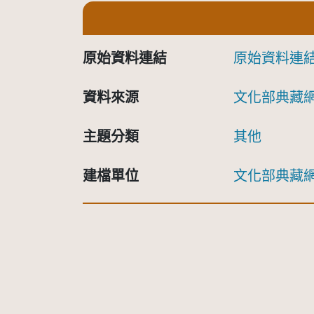
原始資料連結
原始資料連
資料來源
文化部典藏
主題分類
其他
建檔單位
文化部典藏