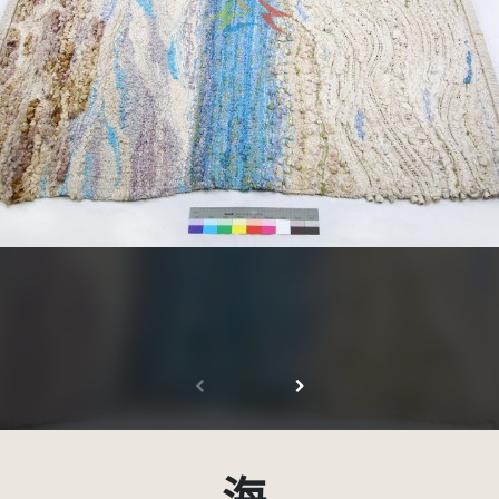
受著作權法保護-僅限於本平台有限度公開瀏覽