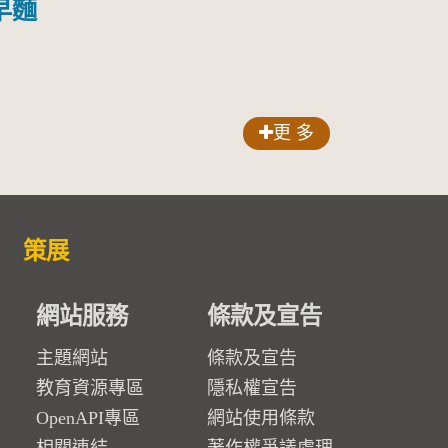
早麵
更 多
策展
網站服務
條款及宣告
主題網站
條款及宣告
教育資源專區
隱私權宣告
OpenAPI專區
網站使用條款
相關連結
著作權爭議處理