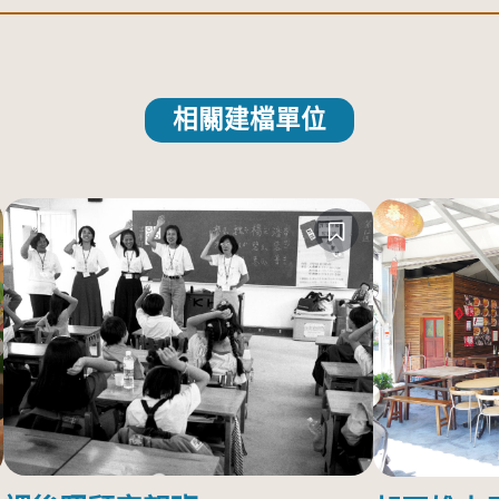
相關建檔單位