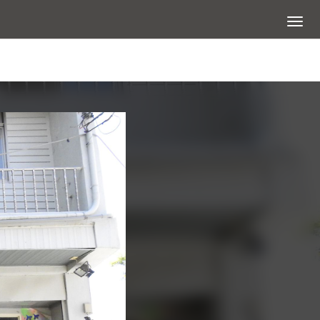
展開選
查看大圖