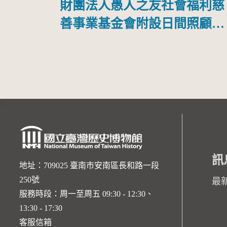
財團法人愚人之友社會福利慈
善事業基金會附設日間照顧中
心
:::
訊
地址：709025 臺南市安南區長和路一段
250號
最
服務時段：周一至周五 09:30 - 12:30、
13:30 - 17:30
客服信箱