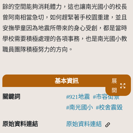
餘的空間能夠消耗體力，這也讓南光國小的校長
曾阿南相當急切，如何趕緊著手校園重建，並且
安撫學童因為地震所帶來的身心受創，都是當時
學校需要積極處理的各項事務，也是南光國小教
職員團隊積極努力的方向。
基本資訊
展
開
關鍵詞
921地震
市容街景
南光國小
校舍震毀
原始資料連結
原始資料連結