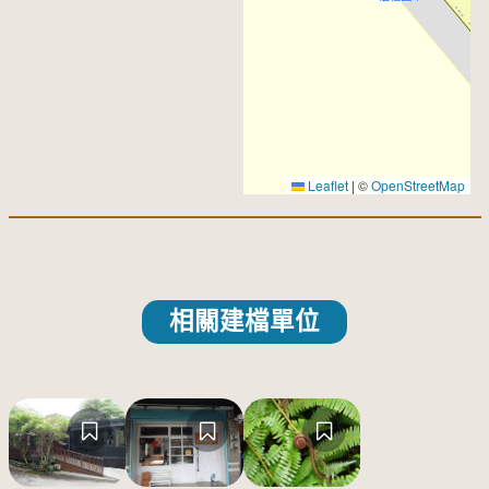
Leaflet
|
©
OpenStreetMap
相關建檔單位