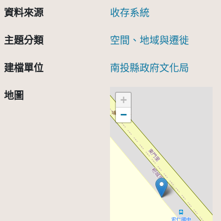
資料來源
收存系統
主題分類
空間、地域與遷徙
建檔單位
南投縣政府文化局
地圖
+
−