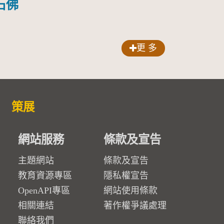
石佛
更 多
策展
網站服務
條款及宣告
主題網站
條款及宣告
教育資源專區
隱私權宣告
OpenAPI專區
網站使用條款
相關連結
著作權爭議處理
聯絡我們