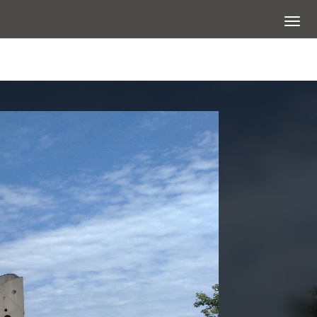
展開選
查看大圖