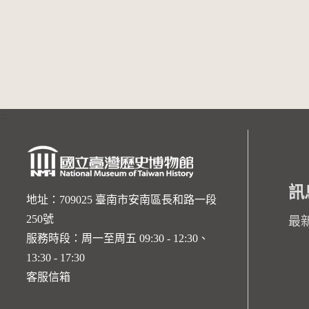
:::
訊
地址：709025 臺南市安南區長和路一段
250號
最
服務時段：周一至周五 09:30 - 12:30、
13:30 - 17:30
客服信箱