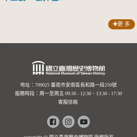
愛，快學
中文
更 多
:::
地址：709025 臺南市安南區長和路一段250號
服務時段：周一至周五 09:30 - 12:30、13:30 - 17:30
客服信箱
Facebook
instagram
youtube