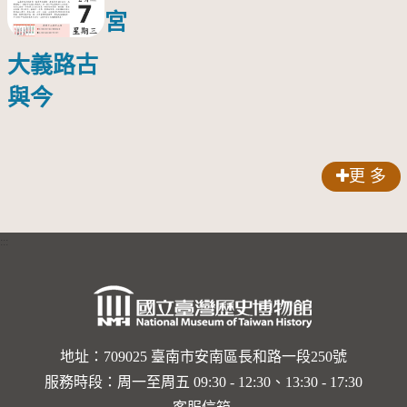
宮
大義路古
與今
更 多
:::
地址：709025 臺南市安南區長和路一段250號
服務時段：周一至周五 09:30 - 12:30、13:30 - 17:30