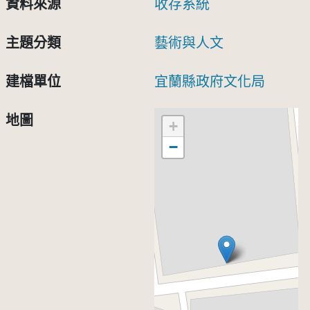
資料來源
收存系統
主題分類
藝術與人文
建檔單位
宜蘭縣政府文化局
地圖
+
−