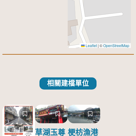
Leaflet
|
©
OpenStreetMap
相關建檔單位
草湖玉尊
梗枋漁港