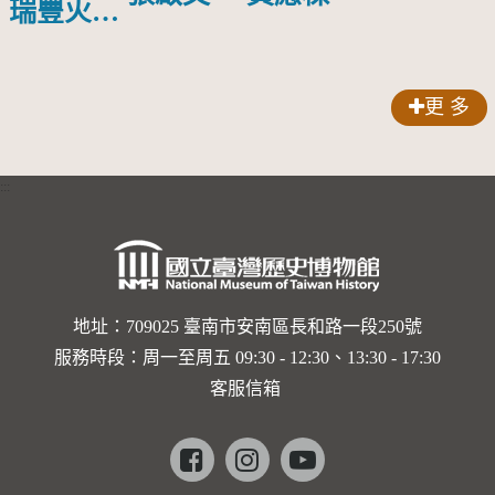
瑞豐火車
站
更 多
:::
地址：709025 臺南市安南區長和路一段250號
服務時段：周一至周五 09:30 - 12:30、13:30 - 17:30
客服信箱
Facebook
instagram
youtube