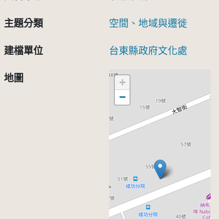
主題分類
空間、地域與遷徙
建檔單位
台東縣政府文化處
地圖
+
−