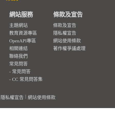
網站服務
條款及宣告
主題網站
條款及宣告
教育資源專區
隱私權宣告
OpenAPI專區
網站使用條款
相關連結
著作權爭議處理
聯絡我們
常見問答
常見問答
CC 常見問答集
隱私權宣告
網站使用條款