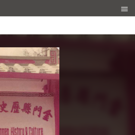
展開選
查看大圖