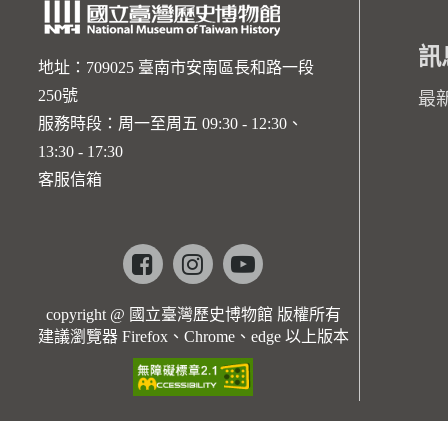
訊
地址：709025 臺南市安南區長和路一段
250號
最
服務時段：周一至周五 09:30 - 12:30、
13:30 - 17:30
客服信箱
Facebook
instagram
youtube
copyright @ 國立臺灣歷史博物館 版權所有
建議瀏覽器 Firefox、Chrome、edge 以上版本