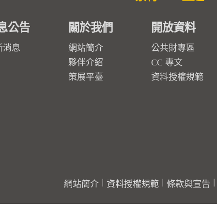
息公告
關於我們
開放資料
新消息
網站簡介
公共財專區
夥伴介紹
CC 專文
策展平臺
資料授權規範
網站簡介
資料授權規範
條款與宣告