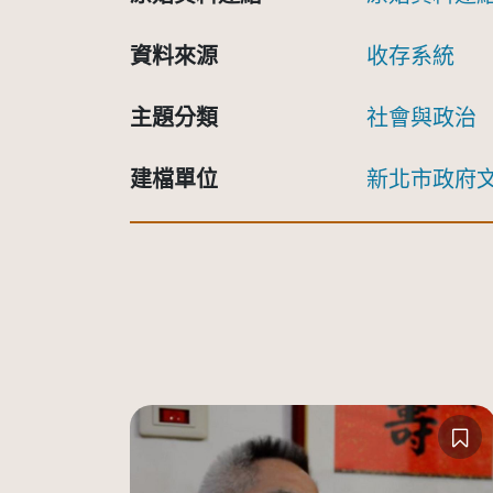
資料來源
收存系統
主題分類
社會與政治
建檔單位
新北市政府