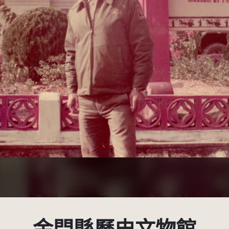
商業性 3.0 台灣及其後版本(CC BY-NC 3.0 TW +)