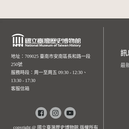
:::
訊
地址：709025 臺南市安南區長和路一段
250號
最
服務時段：周一至周五 09:30 - 12:30、
13:30 - 17:30
客服信箱
Facebook
instagram
youtube
copyright @ 國立臺灣歷史博物館 版權所有