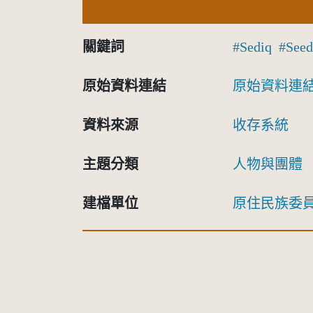
關鍵詞
Sediq
Seed
原始資料連結
原始資料連
資料來源
收存系統
主題分類
人物與團體
建檔單位
原住民族委