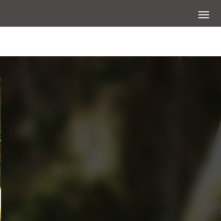
展開選
查看大圖