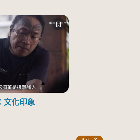
：文化印象