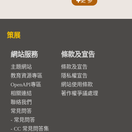
更 多
策展
網站服務
條款及宣告
主題網站
條款及宣告
教育資源專區
隱私權宣告
OpenAPI專區
網站使用條款
相關連結
著作權爭議處理
聯絡我們
常見問答
常見問答
CC 常見問答集