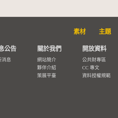
素材
主題
息公告
關於我們
開放資料
新消息
網站簡介
公共財專區
夥伴介紹
CC 專文
策展平臺
資料授權規範