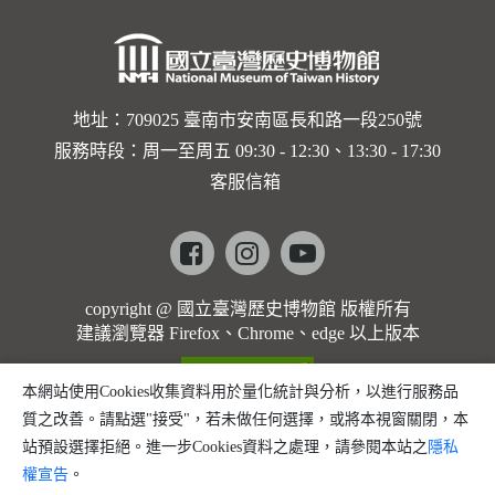
誌」
(2003)
地址：709025 臺南市安南區長和路一段250號
服務時段：周一至周五 09:30 - 12:30、13:30 - 17:30
客服信箱
Facebook
instagram
youtube
copyright @ 國立臺灣歷史博物館 版權所有
建議瀏覽器 Firefox、Chrome、edge 以上版本
本網站使用Cookies收集資料用於量化統計與分析，以進行服務品
質之改善。請點選"接受"，若未做任何選擇，或將本視窗關閉，本
站預設選擇拒絕。進一步Cookies資料之處理，請參閱本站之
隱私
權宣告
。