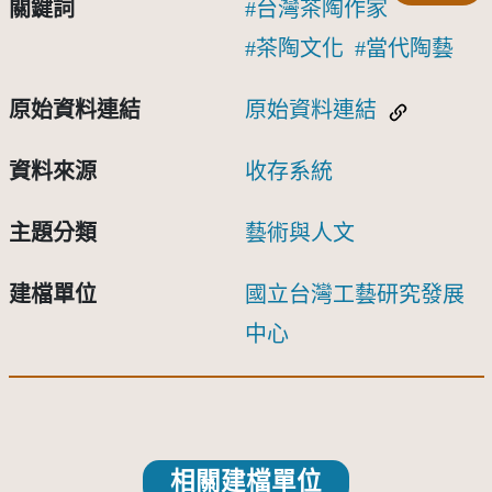
關鍵詞
台灣茶陶作家
茶陶文化
當代陶藝
原始資料連結
原始資料連結
資料來源
收存系統
主題分類
藝術與人文
建檔單位
國立台灣工藝研究發展
中心
相關建檔單位