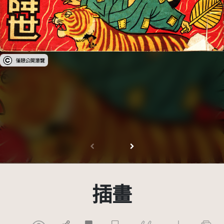
受著作權法保護-僅限於本平台有限度公開瀏覽
插畫