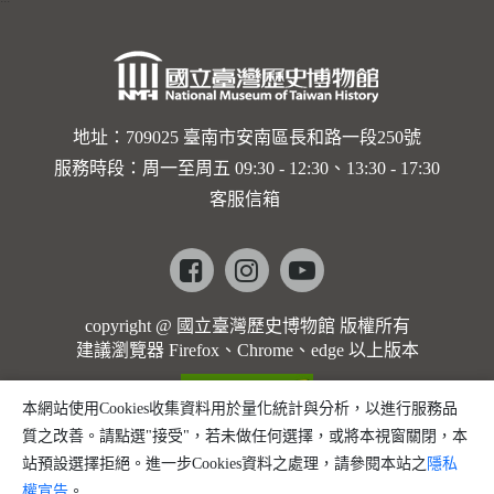
地址：709025 臺南市安南區長和路一段250號
服務時段：周一至周五 09:30 - 12:30、13:30 - 17:30
客服信箱
Facebook
instagram
youtube
copyright @ 國立臺灣歷史博物館 版權所有
建議瀏覽器 Firefox、Chrome、edge 以上版本
本網站使用Cookies收集資料用於量化統計與分析，以進行服務品
質之改善。請點選"接受"，若未做任何選擇，或將本視窗關閉，本
站預設選擇拒絕。進一步Cookies資料之處理，請參閱本站之
隱私
權宣告
。