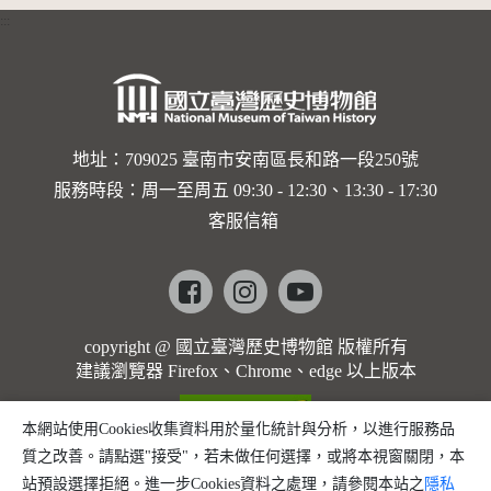
食
:::
地址：709025 臺南市安南區長和路一段250號
服務時段：周一至周五 09:30 - 12:30、13:30 - 17:30
客服信箱
Facebook
instagram
youtube
copyright @ 國立臺灣歷史博物館 版權所有
建議瀏覽器 Firefox、Chrome、edge 以上版本
本網站使用Cookies收集資料用於量化統計與分析，以進行服務品
質之改善。請點選"接受"，若未做任何選擇，或將本視窗關閉，本
站預設選擇拒絕。進一步Cookies資料之處理，請參閱本站之
隱私