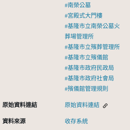
南榮公墓
宮殿式大門樓
基隆市立南榮公墓火
葬場管理所
基隆市立殯葬管理所
基隆市立殯儀館
基隆市政府民政局
基隆市政府社會局
殯儀館管理規則
原始資料連結
原始資料連結
資料來源
收存系統