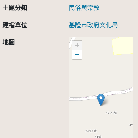
主題分類
民俗與宗教
建檔單位
基隆市政府文化局
地圖
+
−