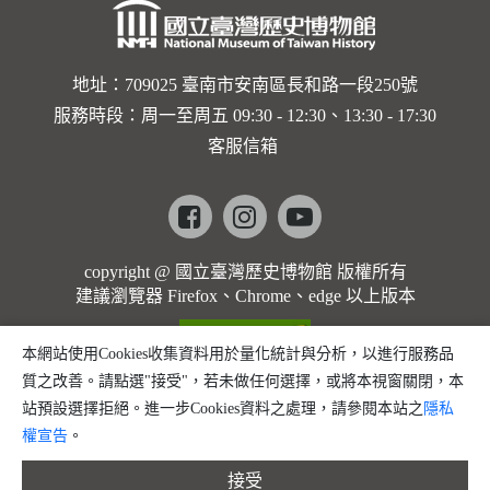
地址：709025 臺南市安南區長和路一段250號
服務時段：周一至周五 09:30 - 12:30、13:30 - 17:30
客服信箱
Facebook
instagram
youtube
copyright @ 國立臺灣歷史博物館 版權所有
建議瀏覽器 Firefox、Chrome、edge 以上版本
本網站使用Cookies收集資料用於量化統計與分析，以進行服務品
質之改善。請點選"接受"，若未做任何選擇，或將本視窗關閉，本
站預設選擇拒絕。進一步Cookies資料之處理，請參閱本站之
隱私
權宣告
。
接受