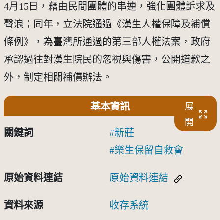
4月15日，藉由民間團體的串連，強化團體訴求及
聲浪；同年，立法院通過《漢生人權保障及補償
條例》，為臺灣所通過的第三部人權法案，政府
承認過往對漢生院民的忽視與傷害，公開道歉之
外，制定相關補償辦法。
基本資訊
展
開
關鍵詞
新莊
樂生保留自救會
原始資料連結
原始資料連結
資料來源
收存系統