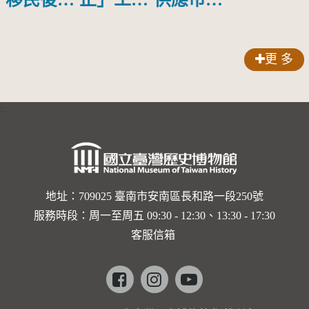
裔：鍾姜
介紹
牛肉麵店
雲禎女士
更 多
:::
地址：709025 臺南市安南區長和路一段250號
服務時段：周一至周五 09:30 - 12:30、13:30 - 17:30
客服信箱
Facebook
instagram
youtube