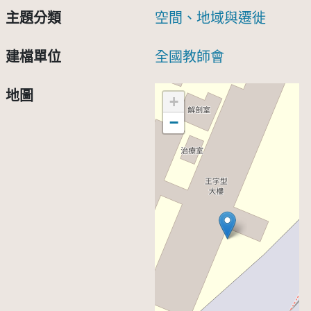
主題分類
空間、地域與遷徙
建檔單位
全國教師會
地圖
+
−