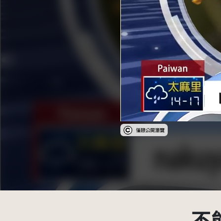
受著作權法保護-僅限於