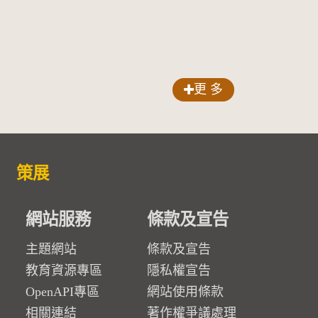
更 多
策展
網站服務
條款及宣告
主題網站
條款及宣告
教育資源專區
隱私權宣告
OpenAPI專區
網站使用條款
相關連結
著作權爭議處理