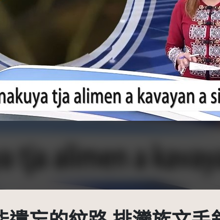
本平台有限度公開瀏覽