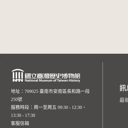
:::
訊
地址：709025 臺南市安南區長和路一段
250號
最
服務時段：周一至周五 09:30 - 12:30、
13:30 - 17:30
客服信箱