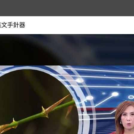
族文手針器