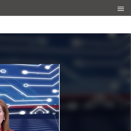
展開選
查看大圖