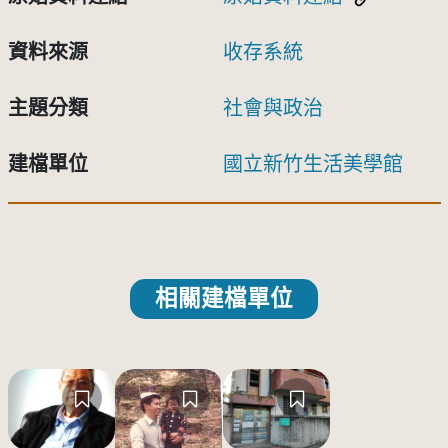
資料來源
收存系統
主題分類
社會與政治
建檔單位
國立新竹生活美學館
相關建檔單位