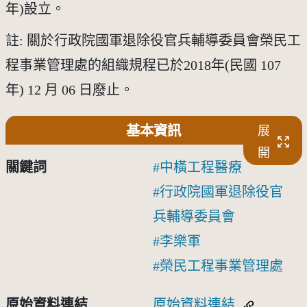
年)設立。
註: 關於行政院國軍退除役官兵輔導委員會榮民工
程事業管理處的組織規程已於2018年(民國 107 
年) 12 月 06 日廢止。
基本資訊
展
開
關鍵詞
中橫工程醫療
行政院國軍退除役官
兵輔導委員會
李樂軍
榮民工程事業管理處
原始資料連結
原始資料連結