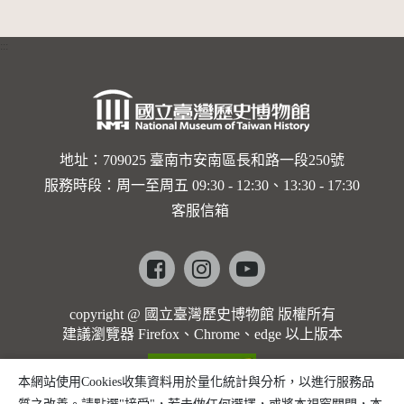
:::
地址：709025 臺南市安南區長和路一段250號
服務時段：周一至周五 09:30 - 12:30、13:30 - 17:30
客服信箱
Facebook
instagram
youtube
copyright @ 國立臺灣歷史博物館 版權所有
建議瀏覽器 Firefox、Chrome、edge 以上版本
本網站使用Cookies收集資料用於量化統計與分析，以進行服務品