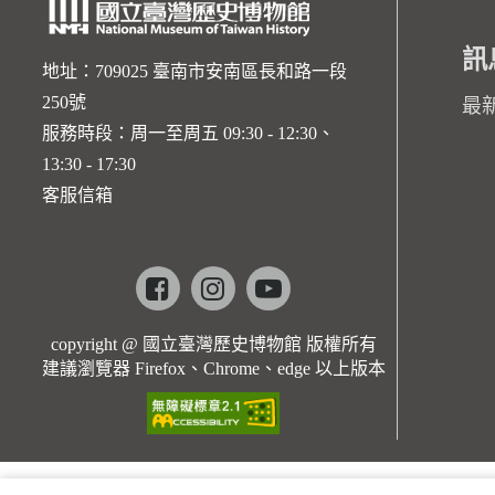
訊
地址：709025 臺南市安南區長和路一段
250號
最
服務時段：周一至周五 09:30 - 12:30、
13:30 - 17:30
客服信箱
Facebook
instagram
youtube
copyright @ 國立臺灣歷史博物館 版權所有
建議瀏覽器 Firefox、Chrome、edge 以上版本