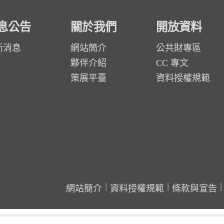
息公告
關於我們
開放資料
新消息
網站簡介
公共財專區
夥伴介紹
CC 專文
策展平臺
資料授權規範
網站簡介
資料授權規範
條款與宣告