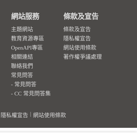
網站服務
條款及宣告
主題網站
條款及宣告
教育資源專區
隱私權宣告
OpenAPI專區
網站使用條款
相關連結
著作權爭議處理
聯絡我們
常見問答
常見問答
CC 常見問答集
隱私權宣告
網站使用條款