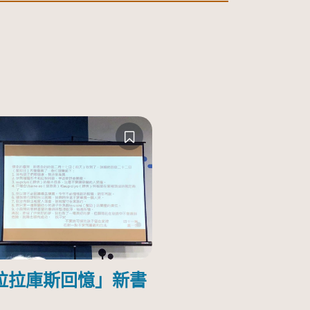
拉拉庫斯回憶」新書