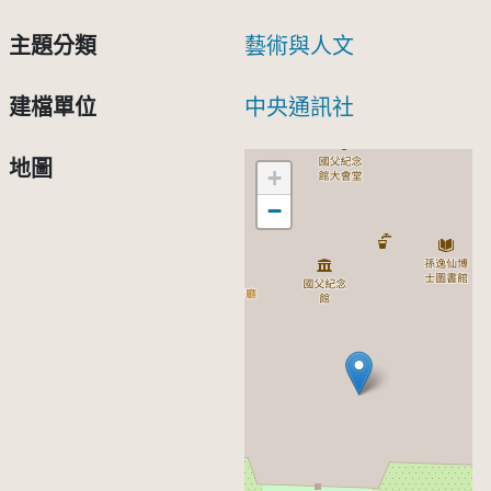
主題分類
藝術與人文
建檔單位
中央通訊社
地圖
+
−