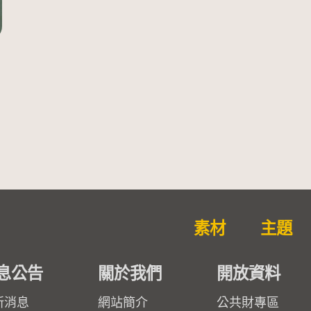
素材
主題
息公告
關於我們
開放資料
新消息
網站簡介
公共財專區