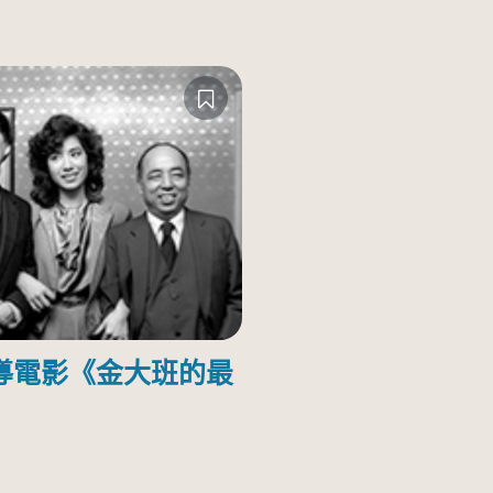
導電影《金大班的最