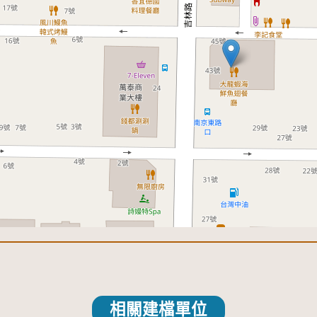
相關建檔單位