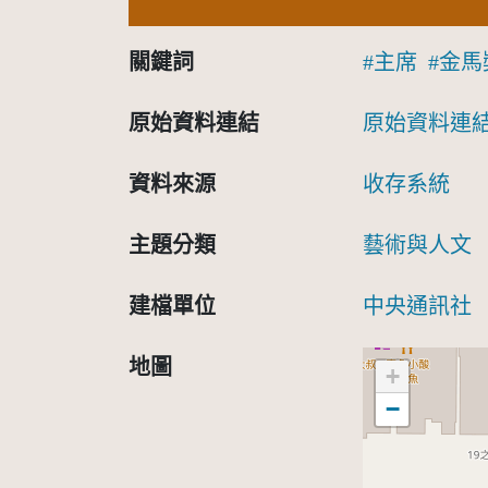
關鍵詞
主席
金馬
原始資料連結
原始資料連
資料來源
收存系統
主題分類
藝術與人文
建檔單位
中央通訊社
地圖
+
−