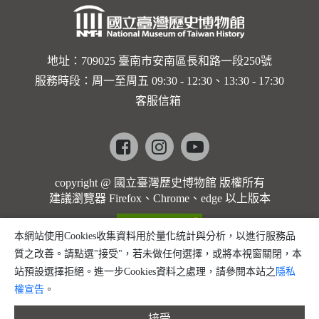
地址：709025 臺南市安南區長和路一段250號
服務時段：周一至周五 09:30 - 12:30、13:30 - 17:30
客服信箱
Facebook
instagram
youtube
copyright @ 國立臺灣歷史博物館 版權所有
建議瀏覽器 Firefox、Chrome、edge 以上版本
本網站使用Cookies收集資料用於量化統計與分析，以進行服務品
質之改善。請點選"接受"，若未做任何選擇，或將本視窗關閉，本
站預設選擇拒絕。進一步Cookies資料之處理，請參閱本站之
隱私
權宣告
。
接受