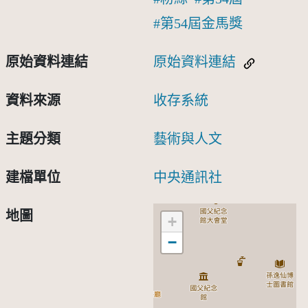
第54屆金馬獎
原始資料連結
原始資料連結
資料來源
收存系統
主題分類
藝術與人文
建檔單位
中央通訊社
地圖
+
−