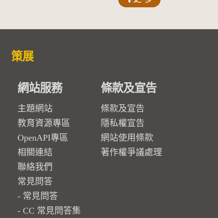
策展
網站服務
條款及宣告
主題網站
條款及宣告
教育資源專區
隱私權宣告
OpenAPI專區
網站使用條款
相關連結
著作權爭議處理
聯絡我們
常見問答
常見問答
CC 常見問答集