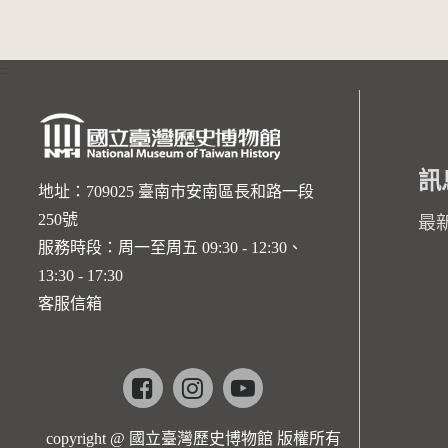
:::
訊
地址：709025 臺南市安南區長和路一段
250號
最
服務時段：周一至周五 09:30 - 12:30、
13:30 - 17:30
客服信箱
Facebook
instagram
youtube
copyright @ 國立臺灣歷史博物館 版權所有