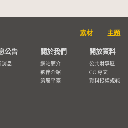
素材
主題
息公告
關於我們
開放資料
新消息
網站簡介
公共財專區
夥伴介紹
CC 專文
策展平臺
資料授權規範