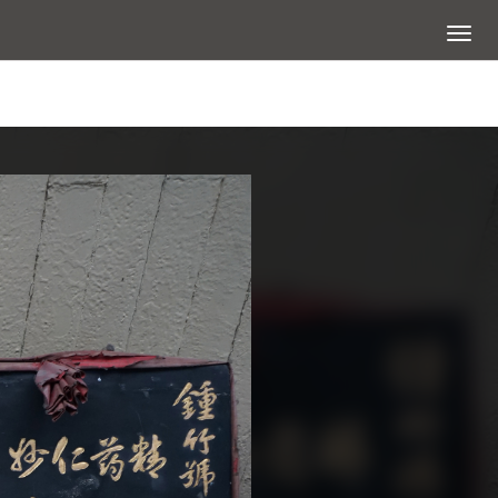
展開選
查看大圖