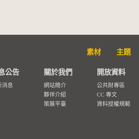
素材
主題
息公告
關於我們
開放資料
新消息
網站簡介
公共財專區
夥伴介紹
CC 專文
策展平臺
資料授權規範