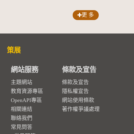
更 多
策展
網站服務
條款及宣告
主題網站
條款及宣告
教育資源專區
隱私權宣告
OpenAPI專區
網站使用條款
相關連結
著作權爭議處理
聯絡我們
常見問答