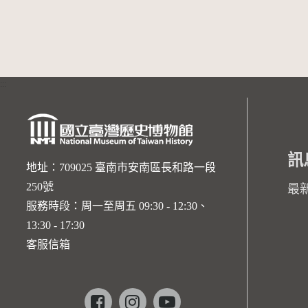
:::
訊
地址：709025 臺南市安南區長和路一段
250號
最
服務時段：周一至周五 09:30 - 12:30、
13:30 - 17:30
客服信箱
Facebook
instagram
youtube