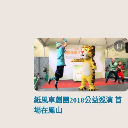
紙風車劇團2018公益巡演 首
場在鳳山