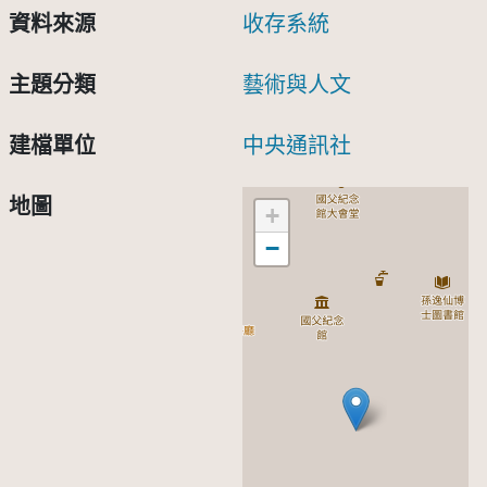
資料來源
收存系統
主題分類
藝術與人文
建檔單位
中央通訊社
地圖
+
−