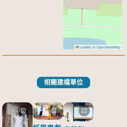
Leaflet
|
©
OpenStreetMap
相關建檔單位