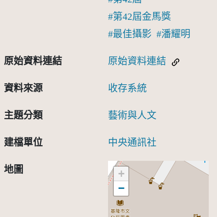
第42屆金馬獎
最佳攝影
潘耀明
原始資料連結
原始資料連結
資料來源
收存系統
主題分類
藝術與人文
建檔單位
中央通訊社
地圖
+
−