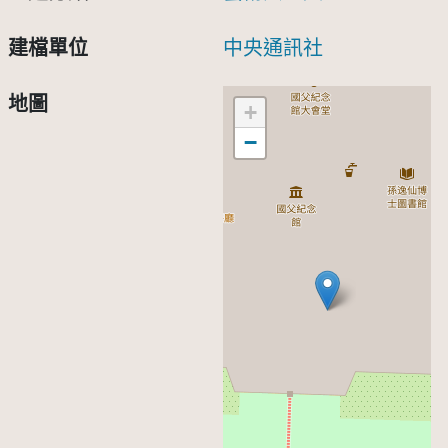
建檔單位
中央通訊社
地圖
+
−