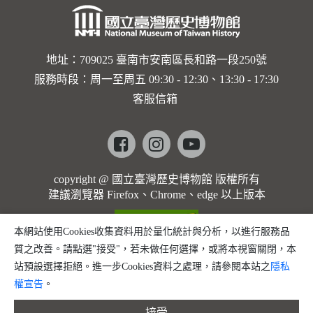
地址：709025 臺南市安南區長和路一段250號
服務時段：周一至周五 09:30 - 12:30、13:30 - 17:30
客服信箱
Facebook
instagram
youtube
copyright @ 國立臺灣歷史博物館 版權所有
建議瀏覽器 Firefox、Chrome、edge 以上版本
本網站使用Cookies收集資料用於量化統計與分析，以進行服務品
質之改善。請點選"接受"，若未做任何選擇，或將本視窗關閉，本
站預設選擇拒絕。進一步Cookies資料之處理，請參閱本站之
隱私
權宣告
。
接受