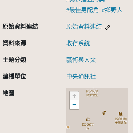
最佳男配角
鄉野人
原始資料連結
原始資料連結
資料來源
收存系統
主題分類
藝術與人文
建檔單位
中央通訊社
地圖
+
−