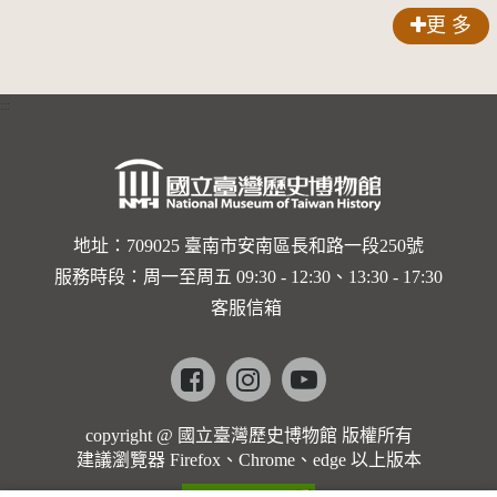
更 多
:::
地址：709025 臺南市安南區長和路一段250號
服務時段：周一至周五 09:30 - 12:30、13:30 - 17:30
客服信箱
Facebook
instagram
youtube
copyright @ 國立臺灣歷史博物館 版權所有
建議瀏覽器 Firefox、Chrome、edge 以上版本