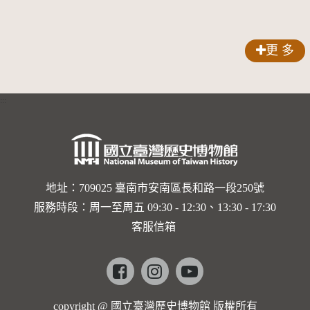
蓮港農業
補習學校
合影
更 多
:::
地址：709025 臺南市安南區長和路一段250號
服務時段：周一至周五 09:30 - 12:30、13:30 - 17:30
客服信箱
Facebook
instagram
youtube
copyright @ 國立臺灣歷史博物館 版權所有