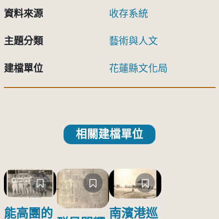
資料來源
收存系統
主題分類
藝術與人文
建檔單位
花蓮縣文化局
相關建檔單位
能高團的
南濱港巡