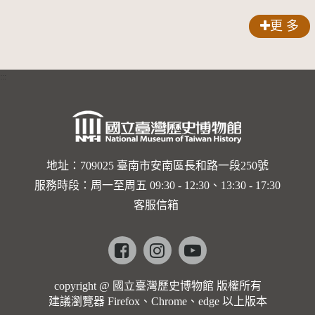
補習學校
合影
更 多
:::
地址：709025 臺南市安南區長和路一段250號
服務時段：周一至周五 09:30 - 12:30、13:30 - 17:30
客服信箱
Facebook
instagram
youtube
copyright @ 國立臺灣歷史博物館 版權所有
建議瀏覽器 Firefox、Chrome、edge 以上版本