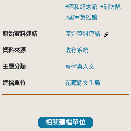
昭和紀念館
消防隊
國軍英雄館
原始資料連結
原始資料連結
資料來源
收存系統
主題分類
藝術與人文
建檔單位
花蓮縣文化局
相關建檔單位