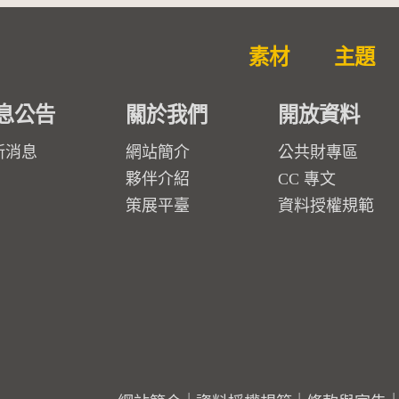
素材
主題
息公告
關於我們
開放資料
新消息
網站簡介
公共財專區
夥伴介紹
CC 專文
策展平臺
資料授權規範