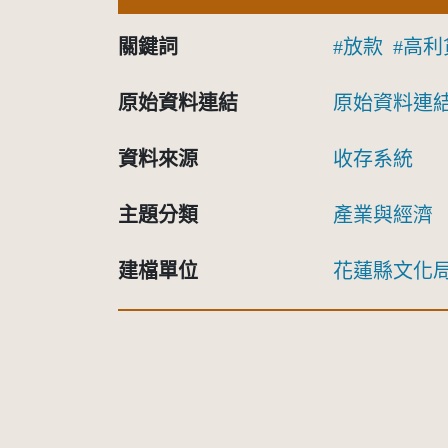
關鍵詞
放款
高利
原始資料連結
原始資料連
資料來源
收存系統
主題分類
產業與經濟
建檔單位
花蓮縣文化