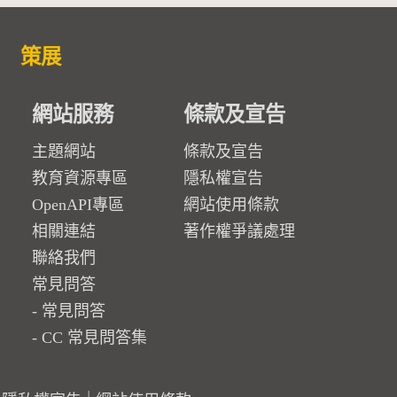
策展
網站服務
條款及宣告
主題網站
條款及宣告
教育資源專區
隱私權宣告
OpenAPI專區
網站使用條款
相關連結
著作權爭議處理
聯絡我們
常見問答
常見問答
CC 常見問答集