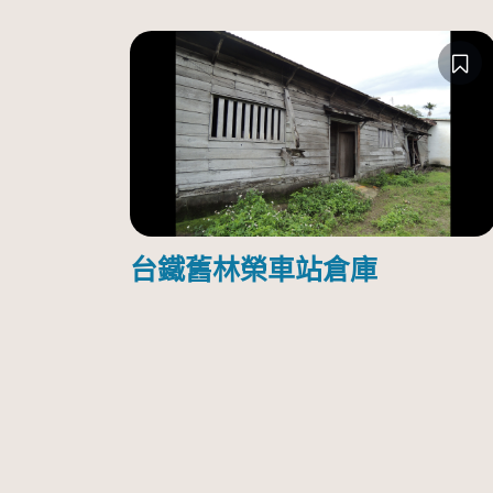
台鐵舊林榮車站倉庫