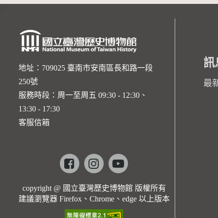
:::
訊
地址：709025 臺南市安南區長和路一段
250號
最
服務時段：周一至周五 09:30 - 12:30、
13:30 - 17:30
客服信箱
Facebook
instagram
youtube
copyright @ 國立臺灣歷史博物館 版權所有
建議瀏覽器 Firefox、Chrome、edge 以上版本