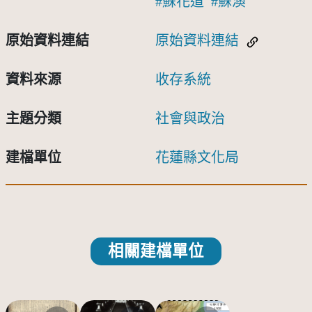
蘇花道
蘇澳
原始資料連結
原始資料連結
資料來源
收存系統
主題分類
社會與政治
建檔單位
花蓮縣文化局
相關建檔單位