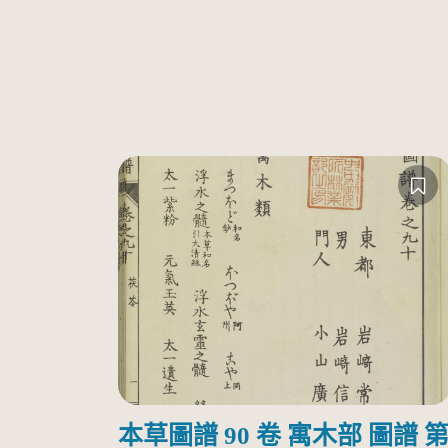
本草圖譜 90 卷 寓木部 圖譜 