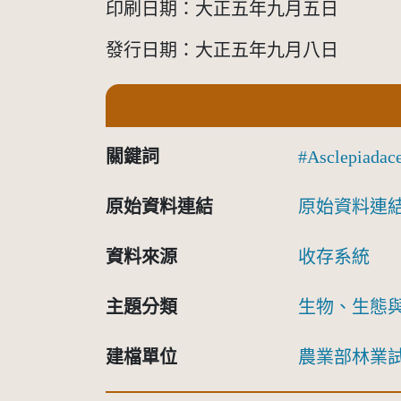
印刷日期：大正五年九月五日
發行日期：大正五年九月八日
關鍵詞
Asclepiadac
原始資料連結
原始資料連
資料來源
收存系統
主題分類
生物、生態
建檔單位
農業部林業