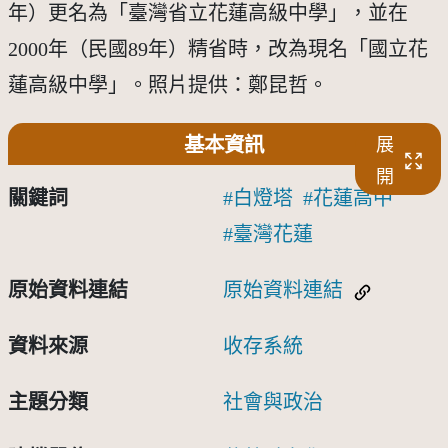
年）更名為「臺灣省立花蓮高級中學」，並在
2000年（民國89年）精省時，改為現名「國立花
蓮高級中學」。照片提供：鄭昆哲。
基本資訊
展
開
關鍵詞
白燈塔
花蓮高中
臺灣花蓮
原始資料連結
原始資料連結
資料來源
收存系統
主題分類
社會與政治