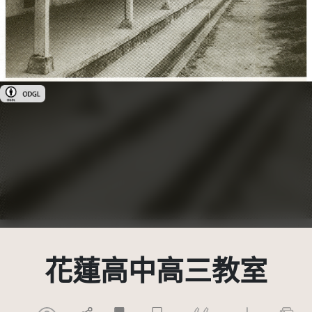
政府資料開放授權條款-第1版(OGDL 1.0)
花蓮高中高三教室