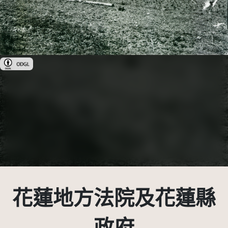
政府資料開放授權條款-第1版(OGDL 1.0)
花蓮地方法院及花蓮縣
政府