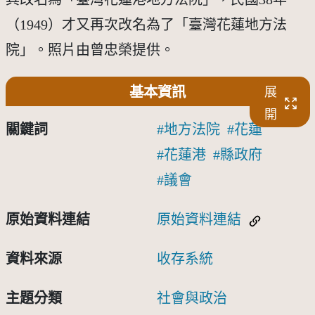
（1949）才又再次改名為了「臺灣花蓮地方法
院」。照片由曾忠榮提供。
基本資訊
展
開
關鍵詞
地方法院
花蓮
花蓮港
縣政府
議會
原始資料連結
原始資料連結
資料來源
收存系統
主題分類
社會與政治