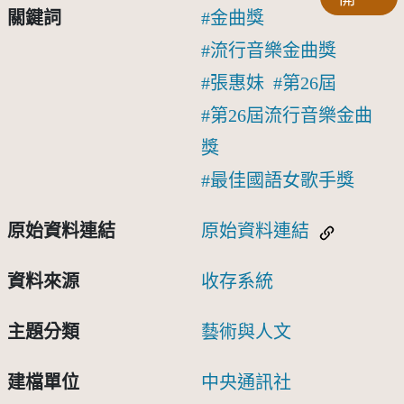
關鍵詞
金曲獎
流行音樂金曲獎
張惠妹
第26屆
第26屆流行音樂金曲
獎
最佳國語女歌手獎
原始資料連結
原始資料連結
資料來源
收存系統
主題分類
藝術與人文
建檔單位
中央通訊社