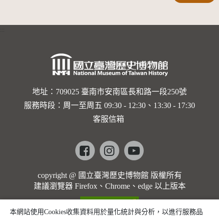
:::
地址：709025 臺南市安南區長和路一段250號
服務時段：周一至周五 09:30 - 12:30、13:30 - 17:30
客服信箱
Facebook
instagram
youtube
copyright @ 國立臺灣歷史博物館 版權所有
建議瀏覽器 Firefox、Chrome、edge 以上版本
本網站使用Cookies收集資料用於量化統計與分析，以進行服務品