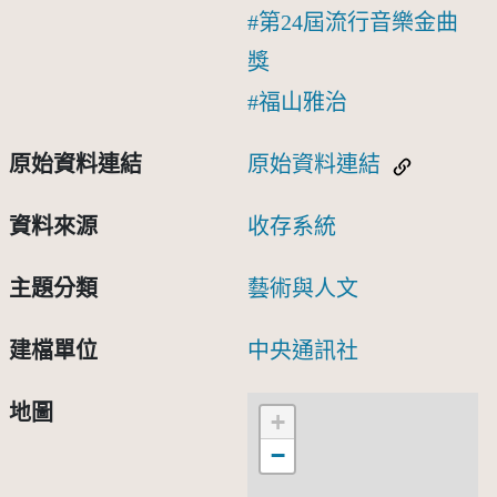
第24屆流行音樂金曲
獎
福山雅治
原始資料連結
原始資料連結
資料來源
收存系統
主題分類
藝術與人文
建檔單位
中央通訊社
地圖
+
−